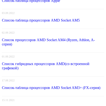
Список-таблица процессоров Apple
03.09.2022
Список-таблица процессоров AMD Socket AM5
02.09.2022
Список процессоров AMD Socket AM4 (Ryzen, Athlon, A-
серия)
01.09.2022
Список гибридных процессоров AMD(со встроенной
графикой)
17.08.2022
Список-таблица процессоров AMD Socket AM3+ (FX-серия)
15.11.2021