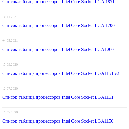
Список-таблица процессоров Intel Core Socket LGA 1851
10.11.2021
Список-таблица процессоров Intel Core Socket LGA 1700
04.05.2021
Список-таблица процессоров Intel Core Socket LGA1200
15.09.2020
Список-таблица процессоров Intel Core Socket LGA1151 v2
12.07.2020
Список-таблица процессоров Intel Core Socket LGA1151
11.07.2020
Список-таблица процессоров Intel Core Socket LGA1150