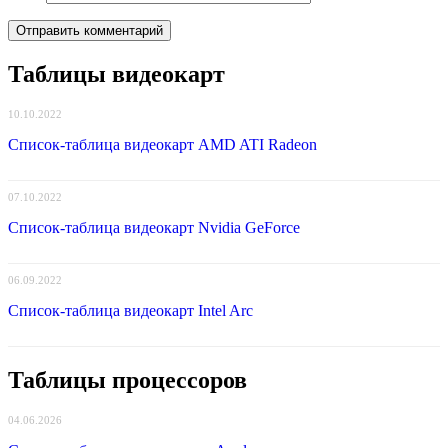
Таблицы видеокарт
10.10.2022
Список-таблица видеокарт AMD ATI Radeon
07.10.2022
Список-таблица видеокарт Nvidia GeForce
06.09.2022
Список-таблица видеокарт Intel Arc
Таблицы процессоров
04.06.2026