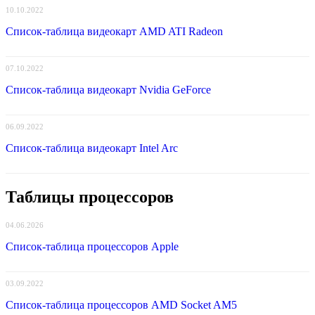
10.10.2022
Список-таблица видеокарт AMD ATI Radeon
07.10.2022
Список-таблица видеокарт Nvidia GeForce
06.09.2022
Список-таблица видеокарт Intel Arc
Таблицы процессоров
04.06.2026
Список-таблица процессоров Apple
03.09.2022
Список-таблица процессоров AMD Socket AM5