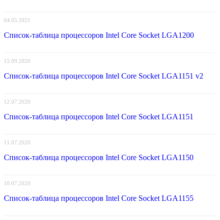
04.05.2021
Список-таблица процессоров Intel Core Socket LGA1200
15.09.2020
Список-таблица процессоров Intel Core Socket LGA1151 v2
12.07.2020
Список-таблица процессоров Intel Core Socket LGA1151
11.07.2020
Список-таблица процессоров Intel Core Socket LGA1150
10.07.2020
Список-таблица процессоров Intel Core Socket LGA1155