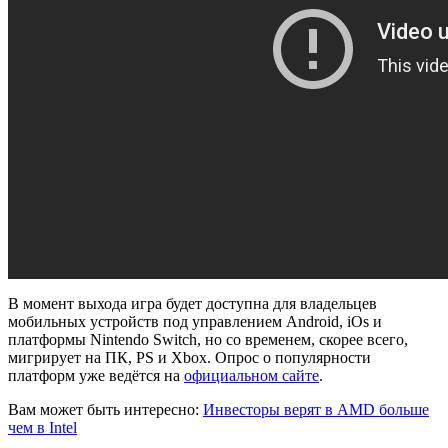
В момент выхода игра будет доступна для владельцев
мобильных устройств под управлением Android, iOs и
платформы Nintendo Switch, но со временем, скорее всего,
мигрирует на ПК, PS и Xbox. Опрос о популярности
платформ уже ведётся на
официальном сайте
.
Вам может быть интересно:
Инвесторы верят в AMD больше
чем в Intel