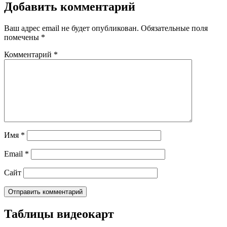
Добавить комментарий
Ваш адрес email не будет опубликован.
Обязательные поля
помечены
*
Комментарий
*
Имя
*
Email
*
Сайт
Таблицы видеокарт