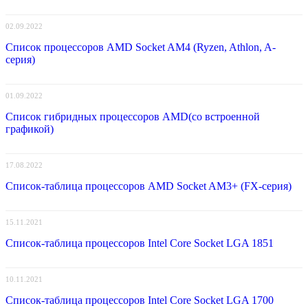
02.09.2022
Список процессоров AMD Socket AM4 (Ryzen, Athlon, A-
серия)
01.09.2022
Список гибридных процессоров AMD(со встроенной
графикой)
17.08.2022
Список-таблица процессоров AMD Socket AM3+ (FX-серия)
15.11.2021
Список-таблица процессоров Intel Core Socket LGA 1851
10.11.2021
Список-таблица процессоров Intel Core Socket LGA 1700