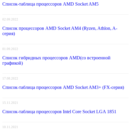
Список-таблица процессоров AMD Socket AM5
02.09.2022
Список процессоров AMD Socket AM4 (Ryzen, Athlon, A-
серия)
01.09.2022
Список гибридных процессоров AMD(со встроенной
графикой)
17.08.2022
Список-таблица процессоров AMD Socket AM3+ (FX-серия)
15.11.2021
Список-таблица процессоров Intel Core Socket LGA 1851
10.11.2021