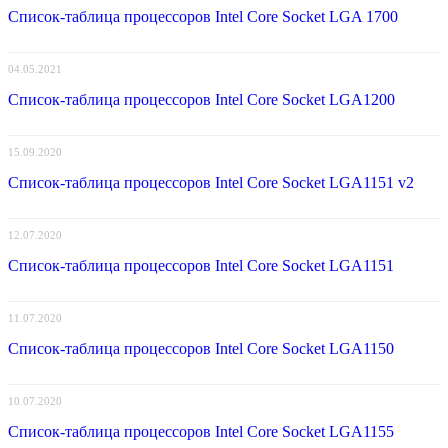
Список-таблица процессоров Intel Core Socket LGA 1700
04.05.2021
Список-таблица процессоров Intel Core Socket LGA1200
15.09.2020
Список-таблица процессоров Intel Core Socket LGA1151 v2
12.07.2020
Список-таблица процессоров Intel Core Socket LGA1151
11.07.2020
Список-таблица процессоров Intel Core Socket LGA1150
10.07.2020
Список-таблица процессоров Intel Core Socket LGA1155