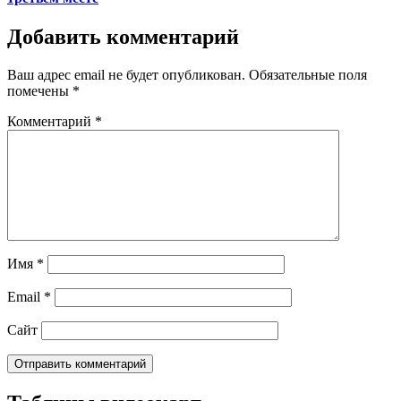
Добавить комментарий
Ваш адрес email не будет опубликован.
Обязательные поля
помечены
*
Комментарий
*
Имя
*
Email
*
Сайт