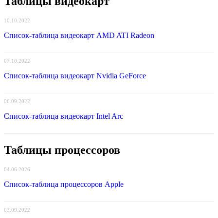
Таблицы видеокарт
10.10.2022
Список-таблица видеокарт AMD ATI Radeon
07.10.2022
Список-таблица видеокарт Nvidia GeForce
06.09.2022
Список-таблица видеокарт Intel Arc
Таблицы процессоров
04.06.2026
Список-таблица процессоров Apple
03.09.2022