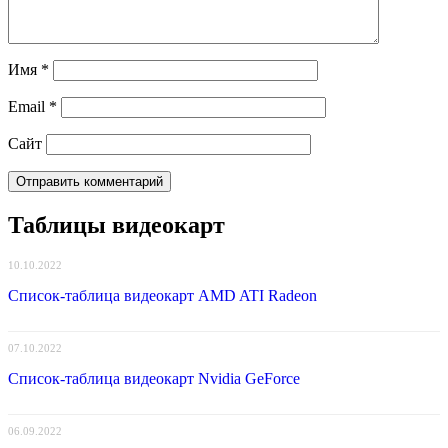
Имя
*
Email
*
Сайт
Таблицы видеокарт
10.10.2022
Список-таблица видеокарт AMD ATI Radeon
07.10.2022
Список-таблица видеокарт Nvidia GeForce
06.09.2022