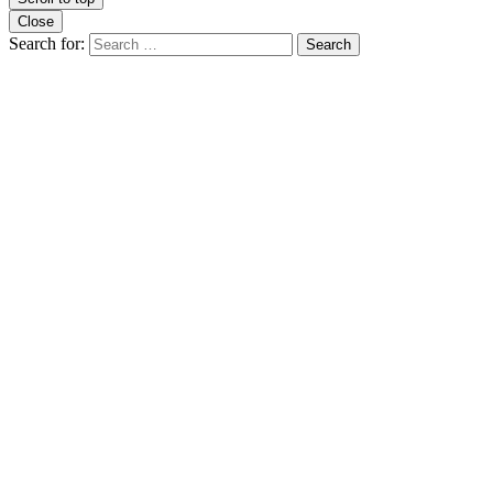
Close
Search for:
Search