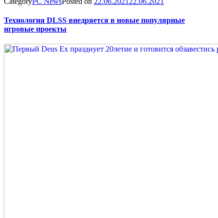
Category
PC News
Posted on
22.06.2021
22.06.2021
Технология DLSS внедряется в новые популярные
игровые проекты