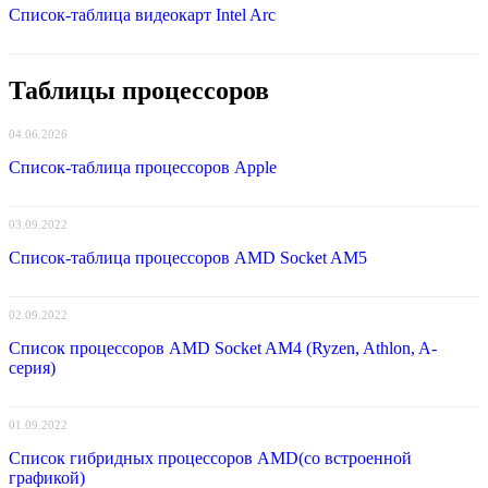
Список-таблица видеокарт Intel Arc
Таблицы процессоров
04.06.2026
Список-таблица процессоров Apple
03.09.2022
Список-таблица процессоров AMD Socket AM5
02.09.2022
Список процессоров AMD Socket AM4 (Ryzen, Athlon, A-
серия)
01.09.2022
Список гибридных процессоров AMD(со встроенной
графикой)