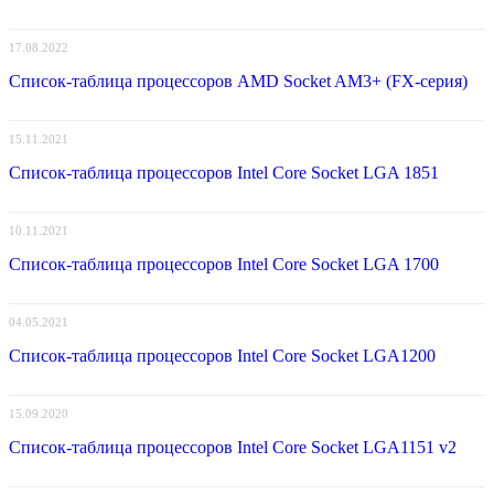
17.08.2022
Список-таблица процессоров AMD Socket AM3+ (FX-серия)
15.11.2021
Список-таблица процессоров Intel Core Socket LGA 1851
10.11.2021
Список-таблица процессоров Intel Core Socket LGA 1700
04.05.2021
Список-таблица процессоров Intel Core Socket LGA1200
15.09.2020
Список-таблица процессоров Intel Core Socket LGA1151 v2