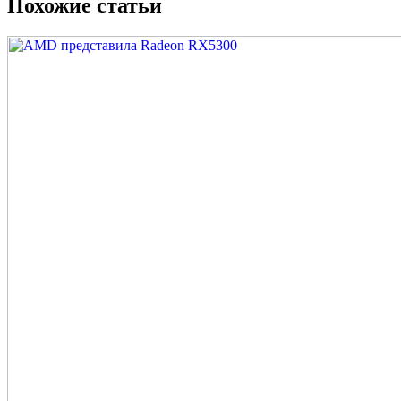
Похожие статьи