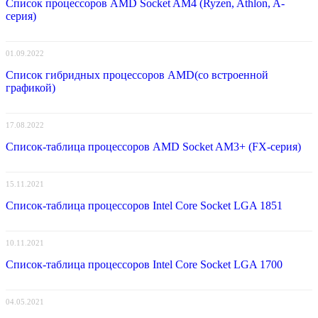
Список процессоров AMD Socket AM4 (Ryzen, Athlon, A-
серия)
01.09.2022
Список гибридных процессоров AMD(со встроенной
графикой)
17.08.2022
Список-таблица процессоров AMD Socket AM3+ (FX-серия)
15.11.2021
Список-таблица процессоров Intel Core Socket LGA 1851
10.11.2021
Список-таблица процессоров Intel Core Socket LGA 1700
04.05.2021