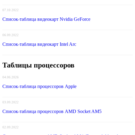
07.10.2022
Список-таблица видеокарт Nvidia GeForce
06.09.2022
Список-таблица видеокарт Intel Arc
Таблицы процессоров
04.06.2026
Список-таблица процессоров Apple
03.09.2022
Список-таблица процессоров AMD Socket AM5
02.09.2022