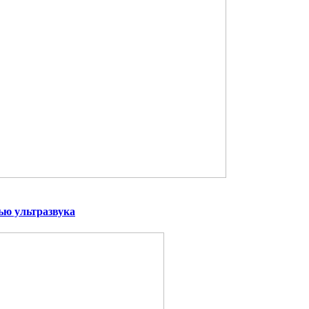
ью ультразвука