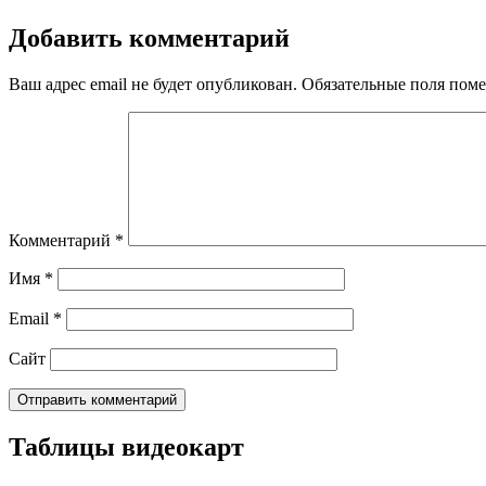
Добавить комментарий
Ваш адрес email не будет опубликован.
Обязательные поля пом
Комментарий
*
Имя
*
Email
*
Сайт
Таблицы видеокарт