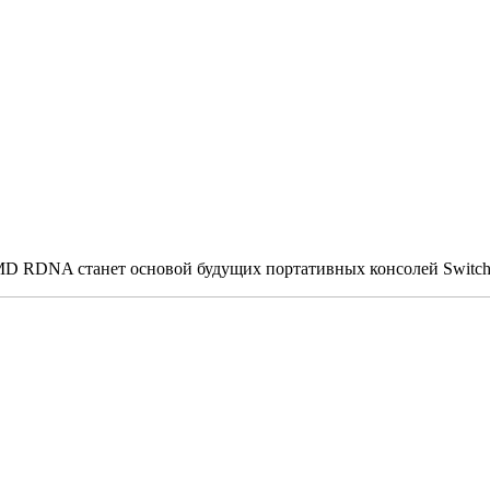
MD RDNA станет основой будущих портативных консолей Switc