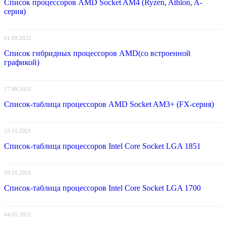
Список процессоров AMD Socket AM4 (Ryzen, Athlon, A-
серия)
01.09.2022
Список гибридных процессоров AMD(со встроенной
графикой)
17.08.2022
Список-таблица процессоров AMD Socket AM3+ (FX-серия)
15.11.2021
Список-таблица процессоров Intel Core Socket LGA 1851
10.11.2021
Список-таблица процессоров Intel Core Socket LGA 1700
04.05.2021