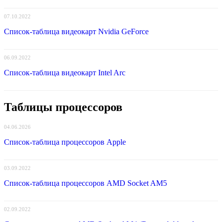
07.10.2022
Список-таблица видеокарт Nvidia GeForce
06.09.2022
Список-таблица видеокарт Intel Arc
Таблицы процессоров
04.06.2026
Список-таблица процессоров Apple
03.09.2022
Список-таблица процессоров AMD Socket AM5
02.09.2022