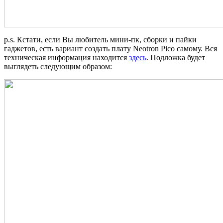
p.s. Кстати, если Вы любитель мини-пк, сборки и пайки
гаджетов, есть вариант создать плату Neotron Pico самому. Вся
техническая информация находится
здесь
. Подложка будет
выглядеть следующим образом: