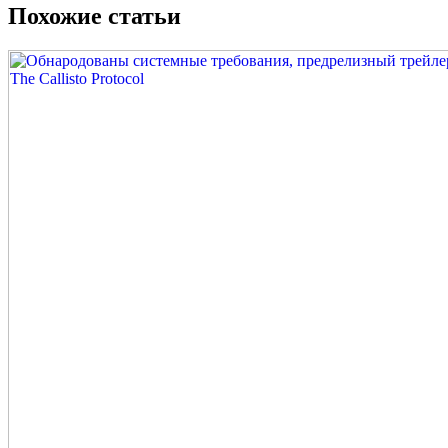
Похожие статьи