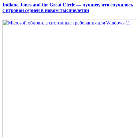
Indiana Jones and the Great Circle — лучшее, что случилось
с игровой серией в новом тысячелетии