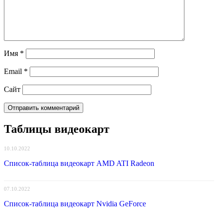
Имя
*
Email
*
Сайт
Таблицы видеокарт
10.10.2022
Список-таблица видеокарт AMD ATI Radeon
07.10.2022
Список-таблица видеокарт Nvidia GeForce