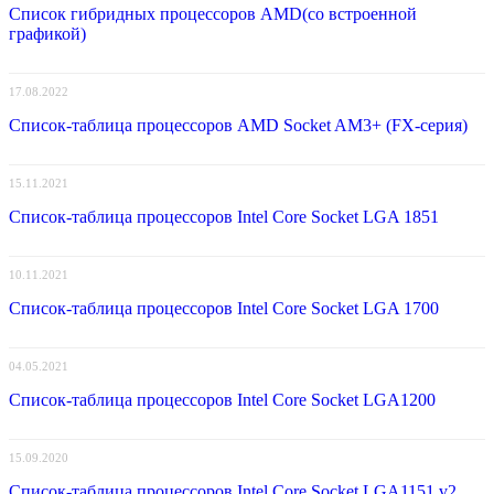
Список гибридных процессоров AMD(со встроенной
графикой)
17.08.2022
Список-таблица процессоров AMD Socket AM3+ (FX-серия)
15.11.2021
Список-таблица процессоров Intel Core Socket LGA 1851
10.11.2021
Список-таблица процессоров Intel Core Socket LGA 1700
04.05.2021
Список-таблица процессоров Intel Core Socket LGA1200
15.09.2020
Список-таблица процессоров Intel Core Socket LGA1151 v2