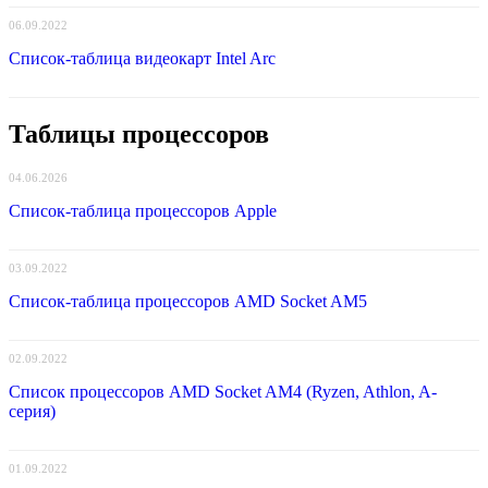
06.09.2022
Список-таблица видеокарт Intel Arc
Таблицы процессоров
04.06.2026
Список-таблица процессоров Apple
03.09.2022
Список-таблица процессоров AMD Socket AM5
02.09.2022
Список процессоров AMD Socket AM4 (Ryzen, Athlon, A-
серия)
01.09.2022