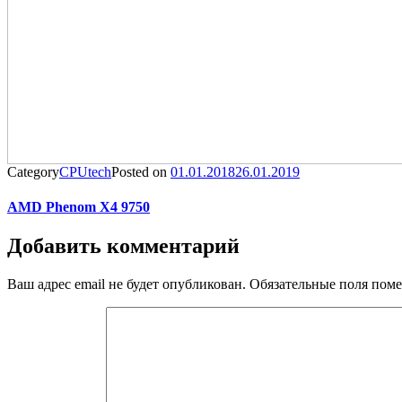
Category
CPUtech
Posted on
01.01.2018
26.01.2019
AMD Phenom X4 9750
Добавить комментарий
Ваш адрес email не будет опубликован.
Обязательные поля пом