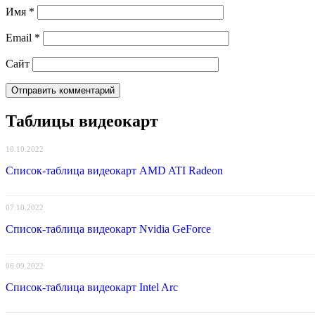
Имя
*
Email
*
Сайт
Таблицы видеокарт
10.10.2022
Список-таблица видеокарт AMD ATI Radeon
07.10.2022
Список-таблица видеокарт Nvidia GeForce
06.09.2022
Список-таблица видеокарт Intel Arc