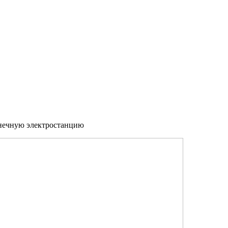
нечную электростанцию