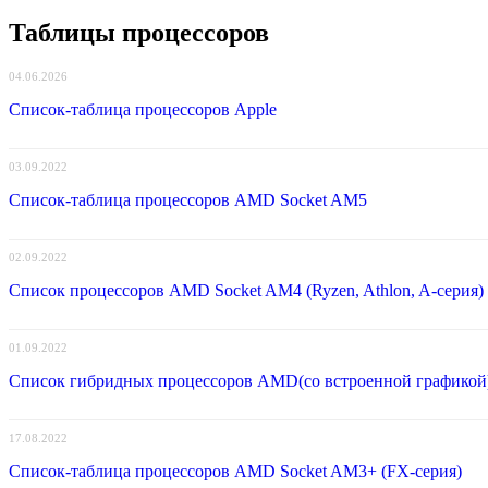
Таблицы процессоров
04.06.2026
Список-таблица процессоров Apple
03.09.2022
Список-таблица процессоров AMD Socket AM5
02.09.2022
Список процессоров AMD Socket AM4 (Ryzen, Athlon, A-серия)
01.09.2022
Список гибридных процессоров AMD(со встроенной графикой
17.08.2022
Список-таблица процессоров AMD Socket AM3+ (FX-серия)