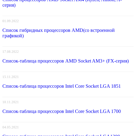
серия)
01.09.2022
Список гибридных процессоров AMD(со встроенной
графикой)
17.08.2022
Список-таблица процессоров AMD Socket AM3+ (FX-серия)
15.11.2021
Список-таблица процессоров Intel Core Socket LGA 1851
10.11.2021
Список-таблица процессоров Intel Core Socket LGA 1700
04.05.2021