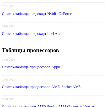
07.10.2022
Список-таблица видеокарт Nvidia GeForce
06.09.2022
Список-таблица видеокарт Intel Arc
Таблицы процессоров
04.06.2026
Список-таблица процессоров Apple
03.09.2022
Список-таблица процессоров AMD Socket AM5
02.09.2022
Список процессоров AMD Socket AM4 (Ryzen, Athlon, A-