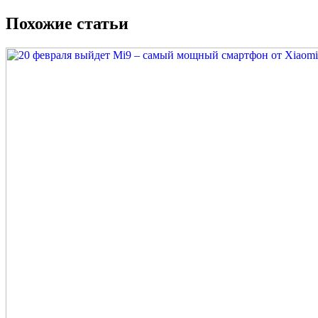
Похожие статьи