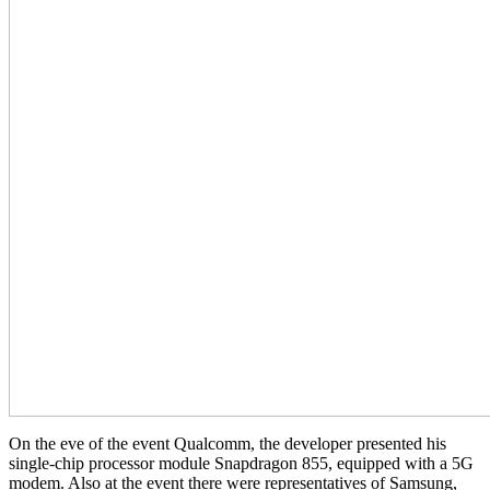
On the eve of the event Qualcomm, the developer presented his
single-chip processor module Snapdragon 855, equipped with a 5G
modem. Also at the event there were representatives of Samsung,