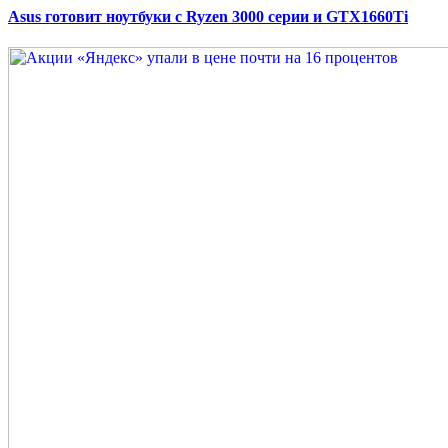
Asus готовит ноутбуки с Ryzen 3000 серии и GTX1660Ti