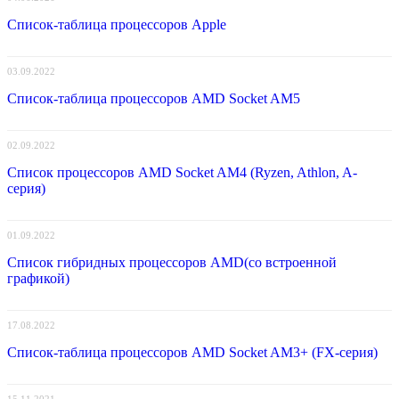
Список-таблица процессоров Apple
03.09.2022
Список-таблица процессоров AMD Socket AM5
02.09.2022
Список процессоров AMD Socket AM4 (Ryzen, Athlon, A-
серия)
01.09.2022
Список гибридных процессоров AMD(со встроенной
графикой)
17.08.2022
Список-таблица процессоров AMD Socket AM3+ (FX-серия)
15.11.2021