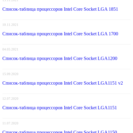
Список-таблица процессоров Intel Core Socket LGA 1851
10.11.2021
Список-таблица процессоров Intel Core Socket LGA 1700
04.05.2021
Список-таблица процессоров Intel Core Socket LGA1200
15.09.2020
Список-таблица процессоров Intel Core Socket LGA1151 v2
12.07.2020
Список-таблица процессоров Intel Core Socket LGA1151
11.07.2020
Список-таблица процессоров Intel Core Socket LGA1150