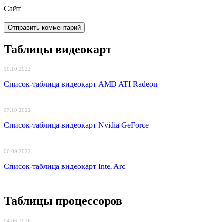
Сайт
Таблицы видеокарт
10.10.2022
Список-таблица видеокарт AMD ATI Radeon
07.10.2022
Список-таблица видеокарт Nvidia GeForce
06.09.2022
Список-таблица видеокарт Intel Arc
Таблицы процессоров
04.06.2026