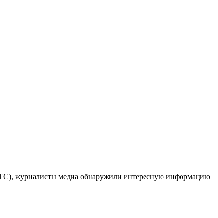
(FTC), журналисты медиа обнаружили интересную информацию