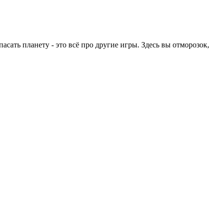
сать планету - это всё про другие игры. Здесь вы отморозок,