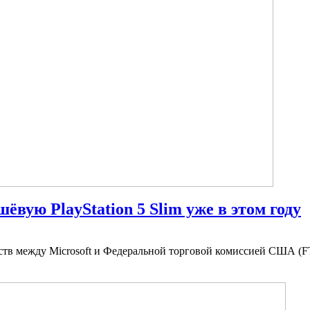
ёвую PlayStation 5 Slim уже в этом году
ьств между Microsoft и Федеральной торговой комиссией США 