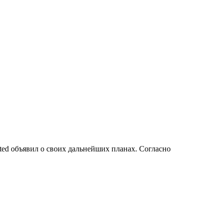
rted объявил о своих дальнейших планах. Согласно