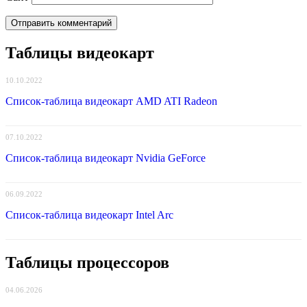
Таблицы видеокарт
10.10.2022
Список-таблица видеокарт AMD ATI Radeon
07.10.2022
Список-таблица видеокарт Nvidia GeForce
06.09.2022
Список-таблица видеокарт Intel Arc
Таблицы процессоров
04.06.2026