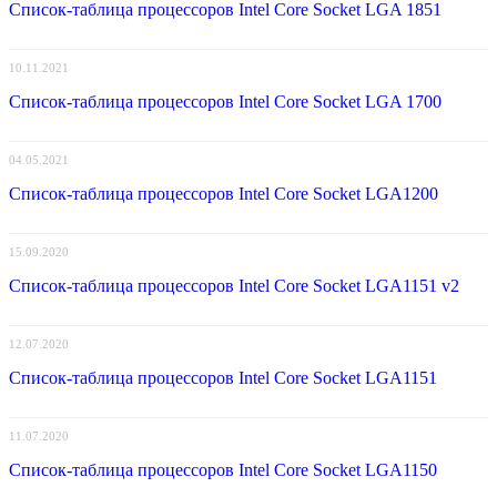
Список-таблица процессоров Intel Core Socket LGA 1851
10.11.2021
Список-таблица процессоров Intel Core Socket LGA 1700
04.05.2021
Список-таблица процессоров Intel Core Socket LGA1200
15.09.2020
Список-таблица процессоров Intel Core Socket LGA1151 v2
12.07.2020
Список-таблица процессоров Intel Core Socket LGA1151
11.07.2020
Список-таблица процессоров Intel Core Socket LGA1150