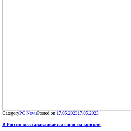
Category
PC News
Posted on
17.05.2023
17.05.2023
В России восстанавливается спрос на консоли