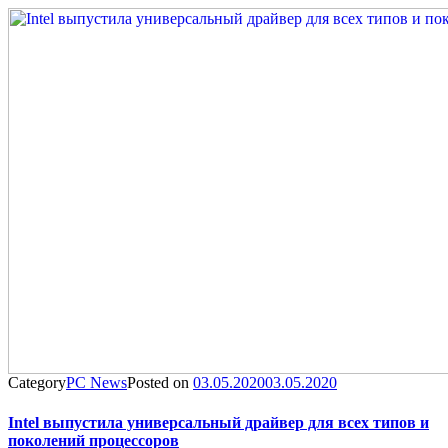
Category
PC News
Posted on
03.05.2020
03.05.2020
Intel выпустила универсальный драйвер для всех типов и
поколений процессоров