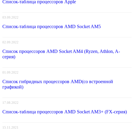
Список-таблица процессоров Apple
03.09.2022
Список-таблица процессоров AMD Socket AM5
02.09.2022
Список процессоров AMD Socket AM4 (Ryzen, Athlon, A-
серия)
01.09.2022
Список гибридных процессоров AMD(со встроенной
графикой)
17.08.2022
Список-таблица процессоров AMD Socket AM3+ (FX-серия)
15.11.2021