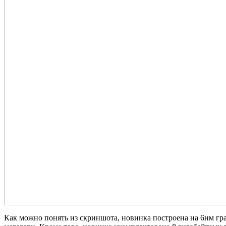
Как можно понять из скриншота, новинка построена на 6нм г