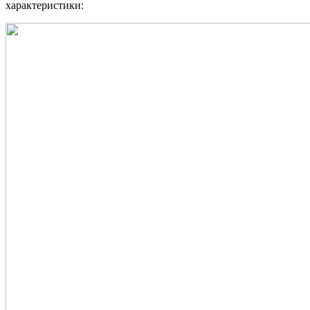
характеристики: