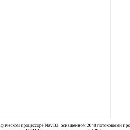
рафическом процессоре Navi33, оснащённом 2048 потоковыми пр