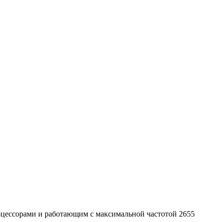
оцессорами и работающим с максимальной частотой 2655