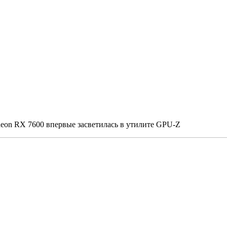
eon RX 7600 впервые засветилась в утилите GPU-Z