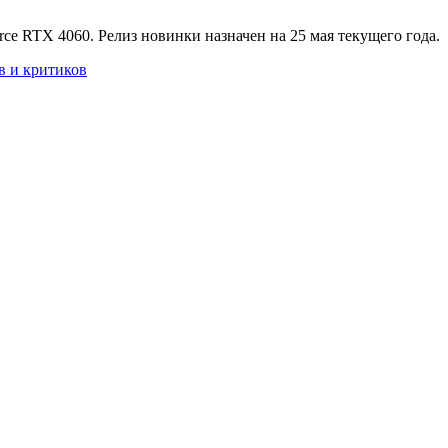
 RTX 4060. Релиз новинки назначен на 25 мая текущего года.
в и критиков