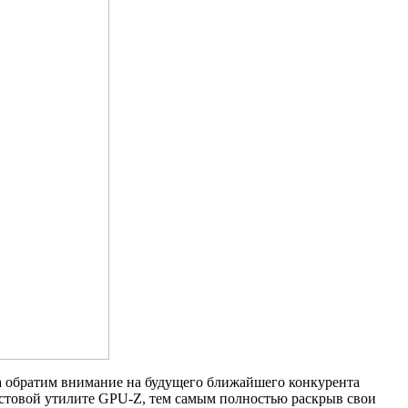
ока обратим внимание на будущего ближайшего конкурента
естовой утилите GPU-Z, тем самым полностью раскрыв свои