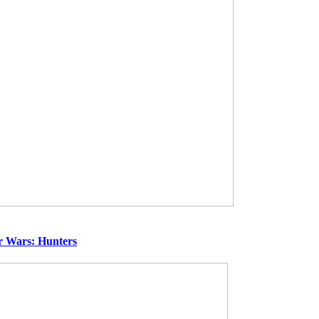
 Wars: Hunters