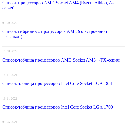
Список процессоров AMD Socket AM4 (Ryzen, Athlon, A-
серия)
01.09.2022
Список гибридных процессоров AMD(со встроенной
графикой)
17.08.2022
Список-таблица процессоров AMD Socket AM3+ (FX-серия)
15.11.2021
Список-таблица процессоров Intel Core Socket LGA 1851
10.11.2021
Список-таблица процессоров Intel Core Socket LGA 1700
04.05.2021