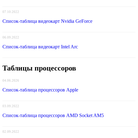
07.10.2022
Список-таблица видеокарт Nvidia GeForce
06.09.2022
Список-таблица видеокарт Intel Arc
Таблицы процессоров
04.06.2026
Список-таблица процессоров Apple
03.09.2022
Список-таблица процессоров AMD Socket AM5
02.09.2022