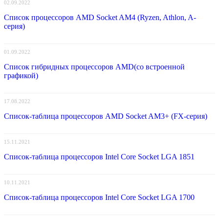
02.09.2022
Список процессоров AMD Socket AM4 (Ryzen, Athlon, A-
серия)
01.09.2022
Список гибридных процессоров AMD(со встроенной
графикой)
17.08.2022
Список-таблица процессоров AMD Socket AM3+ (FX-серия)
15.11.2021
Список-таблица процессоров Intel Core Socket LGA 1851
10.11.2021
Список-таблица процессоров Intel Core Socket LGA 1700