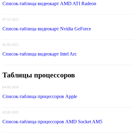
Список-таблица видеокарт AMD ATI Radeon
07.10.2022
Список-таблица видеокарт Nvidia GeForce
06.09.2022
Список-таблица видеокарт Intel Arc
Таблицы процессоров
04.06.2026
Список-таблица процессоров Apple
03.09.2022
Список-таблица процессоров AMD Socket AM5