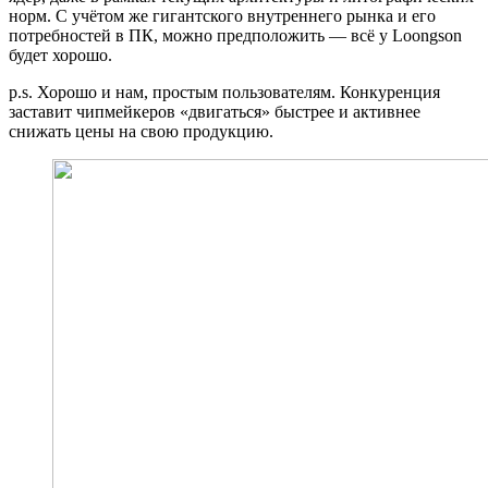
норм. С учётом же гигантского внутреннего рынка и его
потребностей в ПК, можно предположить — всё у Loongson
будет хорошо.
p.s. Хорошо и нам, простым пользователям. Конкуренция
заставит чипмейкеров «двигаться» быстрее и активнее
снижать цены на свою продукцию.