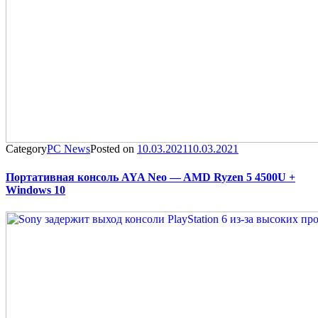
Category
PC News
Posted on
10.03.2021
10.03.2021
Портативная консоль AYA Neo — AMD Ryzen 5 4500U +
Windows 10