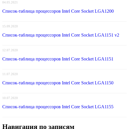
04.05.2021
Список-таблица процессоров Intel Core Socket LGA1200
15.09.2020
Список-таблица процессоров Intel Core Socket LGA1151 v2
12.07.2020
Список-таблица процессоров Intel Core Socket LGA1151
11.07.2020
Список-таблица процессоров Intel Core Socket LGA1150
10.07.2020
Список-таблица процессоров Intel Core Socket LGA1155
Навигация по записям