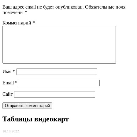
Ваш адрес email не будет опубликован.
Обязательные поля
помечены
*
Комментарий
*
Имя
*
Email
*
Сайт
Таблицы видеокарт
10.10.2022