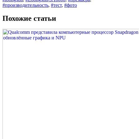
#производительность
,
#тест
,
#фото
Похожие статьи