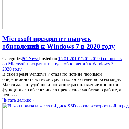
Microsoft прекратит выпуск
обновлений к Windows 7 в 2020 году
Categories
PC News
Posted on
15.01.2019
15.01.2019
0
comments
on Microsoft прекратит выпуск обновлений к Windows 7 в
2020 году
В своё время Windows 7 стала по истине любимой
операционной системой среди пользователей во всём мире.
Максимально удобное и понятное расположение кнопок и
функционала обеспечивало прекрасное удобство в работе, а
невысо…
Читать дальше »