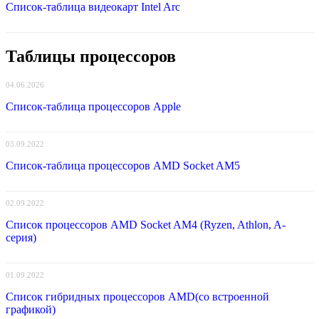
Список-таблица видеокарт Intel Arc
Таблицы процессоров
04.06.2026
Список-таблица процессоров Apple
03.09.2022
Список-таблица процессоров AMD Socket AM5
02.09.2022
Список процессоров AMD Socket AM4 (Ryzen, Athlon, A-
серия)
01.09.2022
Список гибридных процессоров AMD(со встроенной
графикой)