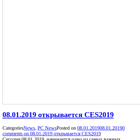
08.01.2019 открывается CES2019
Categories
News
,
PC News
Posted on
08.01.2019
08.01.2019
0
comments on 08.01.2019 открывается CES2019
Сегодня 08.01.2019, начинается одно из самых важных