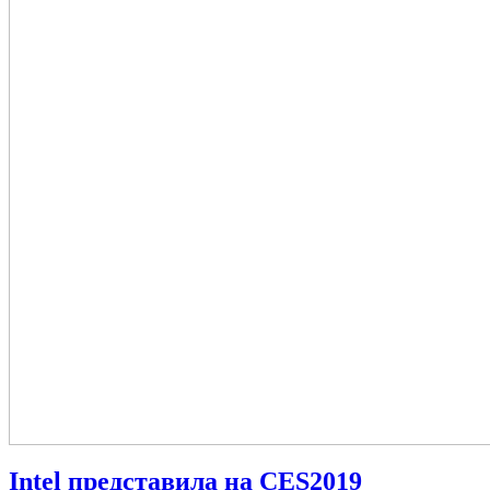
Intel представила на CES2019