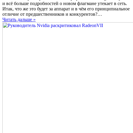
и всё больше подробностей о новом флагмане утекает в сеть.
Итак, что же это будет за аппарат и в чём его принципиальное
отличие от предшественников и конкурентов?…
Читать дальше »