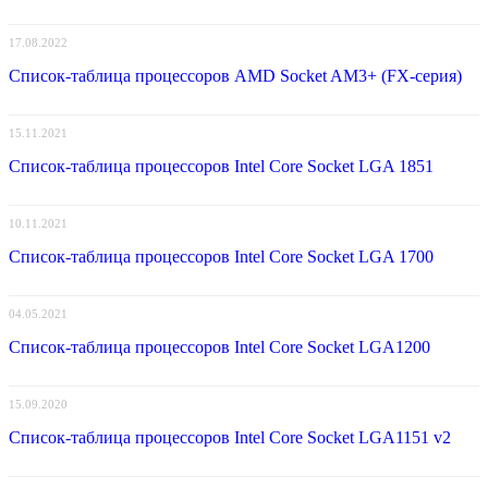
17.08.2022
Список-таблица процессоров AMD Socket AM3+ (FX-серия)
15.11.2021
Список-таблица процессоров Intel Core Socket LGA 1851
10.11.2021
Список-таблица процессоров Intel Core Socket LGA 1700
04.05.2021
Список-таблица процессоров Intel Core Socket LGA1200
15.09.2020
Список-таблица процессоров Intel Core Socket LGA1151 v2