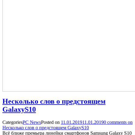
Несколько слов о предстоящем
GalaxyS10
Categories
PC News
Posted on
11.01.2019
11.01.2019
0
comments on
Несколько слов о предстоящем GalaxyS10
Всё ближе премьера линейки смартфонов Samsung Galaxy S10