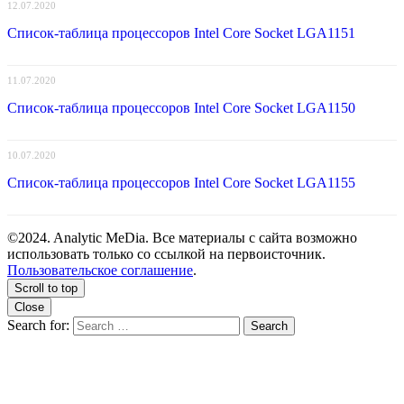
12.07.2020
Список-таблица процессоров Intel Core Socket LGA1151
11.07.2020
Список-таблица процессоров Intel Core Socket LGA1150
10.07.2020
Список-таблица процессоров Intel Core Socket LGA1155
©2024. Analytic MeDia. Все материалы с сайта возможно
использовать только со ссылкой на первоисточник.
Пользовательское соглашение
.
Scroll to top
Close
Search for:
Search