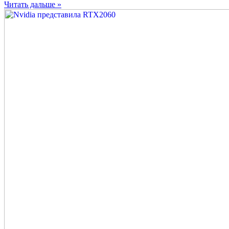
Читать дальше »