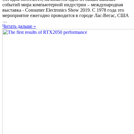
событий мира компьютерной индустрии – международная
выставка - Consumer Electronics Show 2019. С 1978 года это
мероприятие ежегодно проводится в городе Лас-Вегас, США
…
Читать дальше »