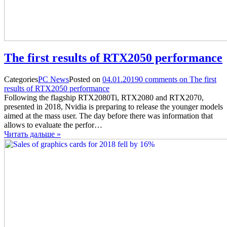
The first results of RTX2050 performance
Categories
PC News
Posted on
04.01.2019
0
comments on The first
results of RTX2050 performance
Following the flagship RTX2080Ti, RTX2080 and RTX2070,
presented in 2018, Nvidia is preparing to release the younger models
aimed at the mass user. The day before there was information that
allows to evaluate the perfor…
Читать дальше »