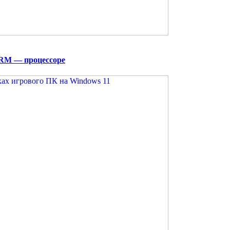
ARM — процессоре