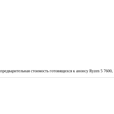
предварительная стоимость готовящихся к анонсу Ryzen 5 7600, 