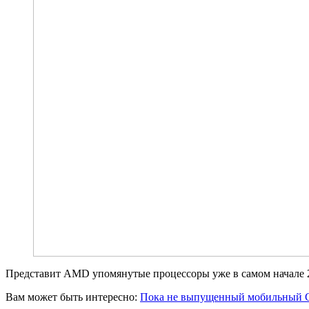
Представит AMD упомянутые процессоры уже в самом начале 2
Вам может быть интересно:
Пока не выпущенный мобильный Co