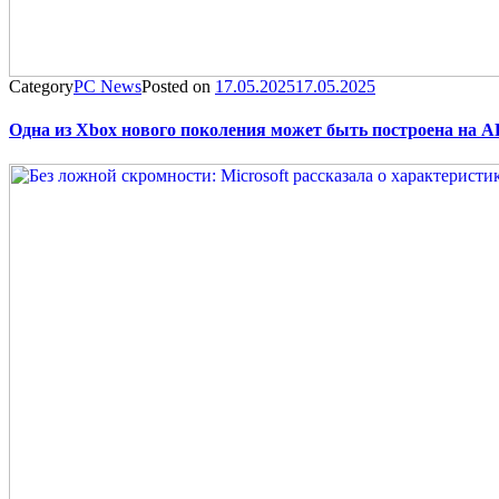
Category
PC News
Posted on
17.05.2025
17.05.2025
Одна из Xbox нового поколения может быть построена на 