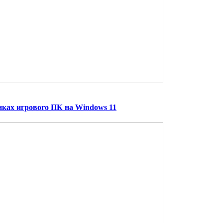
тиках игрового ПК на Windows 11