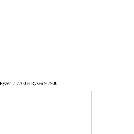
Ryzen 7 7700 и Ryzen 9 7900