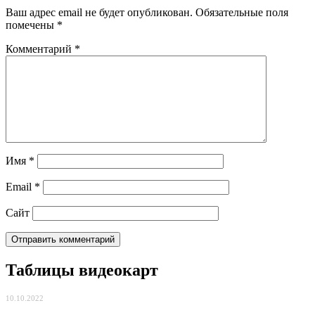
Ваш адрес email не будет опубликован.
Обязательные поля
помечены
*
Комментарий
*
Имя
*
Email
*
Сайт
Таблицы видеокарт
10.10.2022