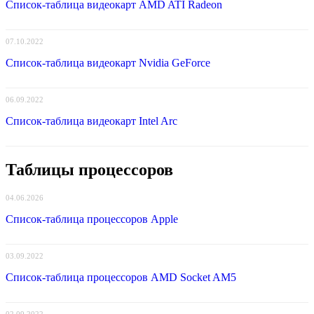
Список-таблица видеокарт AMD ATI Radeon
07.10.2022
Список-таблица видеокарт Nvidia GeForce
06.09.2022
Список-таблица видеокарт Intel Arc
Таблицы процессоров
04.06.2026
Список-таблица процессоров Apple
03.09.2022
Список-таблица процессоров AMD Socket AM5
02.09.2022