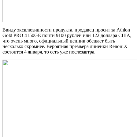
Ввиду эксклюзивности продукта, продавец просит за Athlon
Gold PRO 4150GE почти 9100 рублей или 122 доллара США,
что очень много, официальный ценник обещает быть
несколько скромнее. Вероятная премьера линейки Renoir-X
состоится 4 января, то есть уже послезавтра.