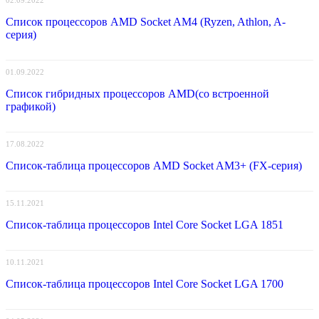
Список процессоров AMD Socket AM4 (Ryzen, Athlon, A-
серия)
01.09.2022
Список гибридных процессоров AMD(со встроенной
графикой)
17.08.2022
Список-таблица процессоров AMD Socket AM3+ (FX-серия)
15.11.2021
Список-таблица процессоров Intel Core Socket LGA 1851
10.11.2021
Список-таблица процессоров Intel Core Socket LGA 1700