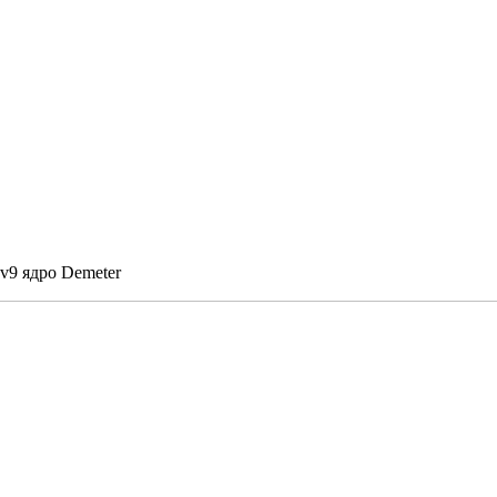
9 ядро Demeter