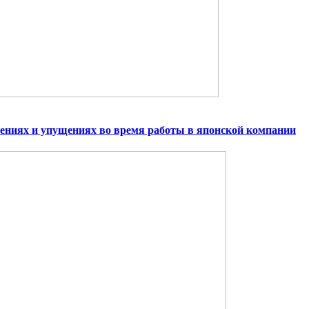
ижениях и упущениях во время работы в японской компании