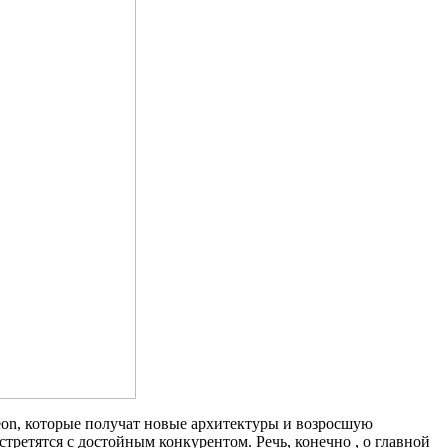
eon, которые получат новые архитектуры и возросшую
ретятся с достойным конкурентом. Речь, конечно , о главной