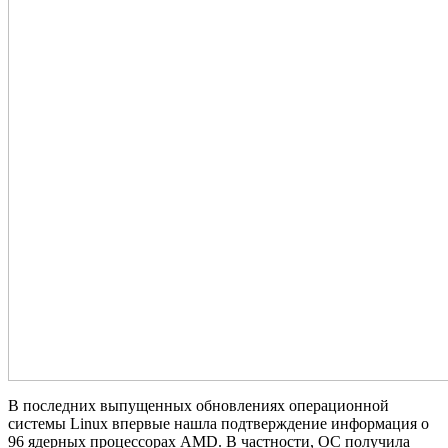
В последних выпущенных обновлениях операционной
системы Linux впервые нашла подтверждение информация о
96 ядерных процессорах AMD. В частности, ОС получила