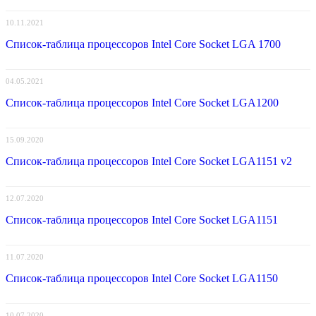
10.11.2021
Список-таблица процессоров Intel Core Socket LGA 1700
04.05.2021
Список-таблица процессоров Intel Core Socket LGA1200
15.09.2020
Список-таблица процессоров Intel Core Socket LGA1151 v2
12.07.2020
Список-таблица процессоров Intel Core Socket LGA1151
11.07.2020
Список-таблица процессоров Intel Core Socket LGA1150
10.07.2020