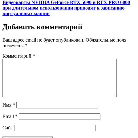
Видеокарты NVIDIA GeForce RTX 5090 и RTX PRO 6000
при длительном использовании приводят к зависанию
виртуальных машин
Добавить комментарий
Ваш адрес email не будет опубликован.
Обязательные поля
помечены
*
Комментарий
*
Имя
*
Email
*
Сайт