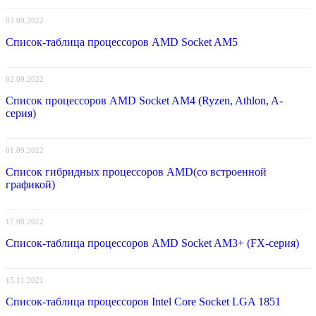
03.09.2022
Список-таблица процессоров AMD Socket AM5
02.09.2022
Список процессоров AMD Socket AM4 (Ryzen, Athlon, A-
серия)
01.09.2022
Список гибридных процессоров AMD(со встроенной
графикой)
17.08.2022
Список-таблица процессоров AMD Socket AM3+ (FX-серия)
15.11.2021
Список-таблица процессоров Intel Core Socket LGA 1851