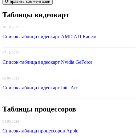
Таблицы видеокарт
10.10.2022
Список-таблица видеокарт AMD ATI Radeon
07.10.2022
Список-таблица видеокарт Nvidia GeForce
06.09.2022
Список-таблица видеокарт Intel Arc
Таблицы процессоров
04.06.2026
Список-таблица процессоров Apple